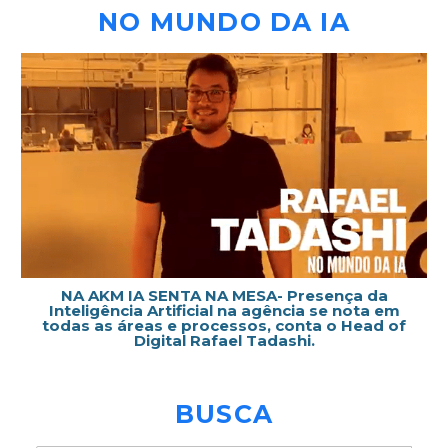
NO MUNDO DA IA
NA AKM IA SENTA NA MESA- Presença da
Inteligência Artificial na agência se nota em
todas as áreas e processos, conta o Head of
Digital Rafael Tadashi.
BUSCA