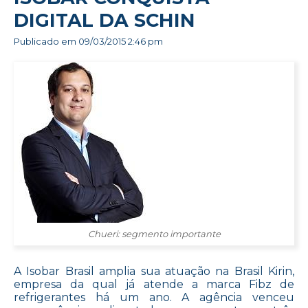
DIGITAL DA SCHIN
Publicado em
09/03/2015 2:46 pm
Chueri: segmento importante
A Isobar Brasil amplia sua atuação na Brasil Kirin,
empresa da qual já atende a marca Fibz de
refrigerantes há um ano. A agência venceu