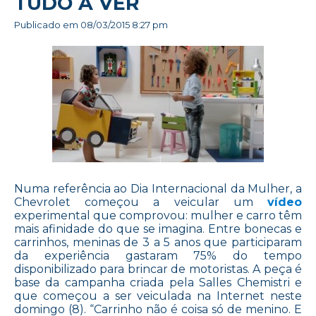
TUDO A VER
Publicado em
08/03/2015 8:27 pm
Numa referência ao Dia Internacional da Mulher, a
Chevrolet começou a veicular um
vídeo
experimental que comprovou: mulher e carro têm
mais afinidade do que se imagina. Entre bonecas e
carrinhos, meninas de 3 a 5 anos que participaram
da experiência gastaram 75% do tempo
disponibilizado para brincar de motoristas. A peça é
base da campanha criada pela Salles Chemistri e
que começou a ser veiculada na Internet neste
domingo (8). “Carrinho não é coisa só de menino. E