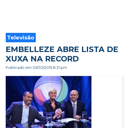
Televisão
EMBELLEZE ABRE LISTA DE
XUXA NA RECORD
Publicado em
05/03/2015 8:31 pm