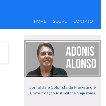
HOME
SOBRE
CONTATO
Jornalista e Colunista de Marketing e
Comunicação Publicitária.
veja mais