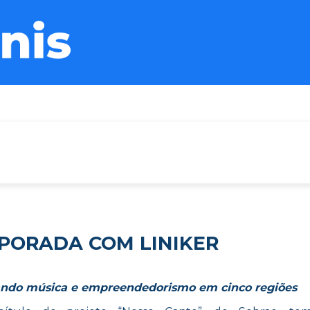
PORADA COM LINIKER
tando música e empreendedorismo em cinco regiões