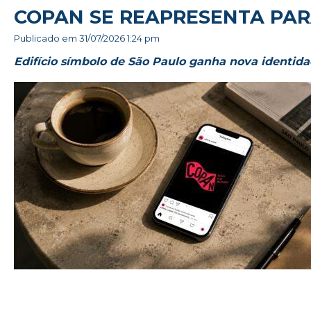
COPAN SE REAPRESENTA PA
Publicado em
31/07/2026 1:24 pm
Edifício símbolo de São Paulo ganha nova identida