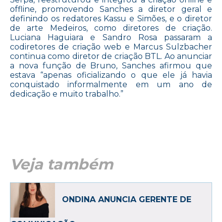
offline, promovendo Sanches a diretor geral e
definindo os redatores Kassu e Simões, e o diretor
de arte Medeiros, como diretores de criação.
Luciana Haguiara e Sandro Rosa passaram a
codiretores de criação web e Marcus Sulzbacher
continua como diretor de criação BTL. Ao anunciar
a nova função de Bruno, Sanches afirmou que
estava “apenas oficializando o que ele já havia
conquistado informalmente em um ano de
dedicação e muito trabalho.”
Veja também
ONDINA ANUNCIA GERENTE DE