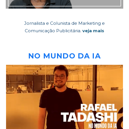
Jornalista e Colunista de Marketing e
Comunicação Publicitária.
veja mais
NO MUNDO DA IA