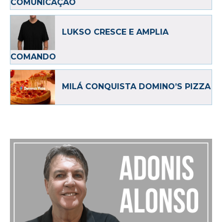
COMUNICAÇÃO
LUKSO CRESCE E AMPLIA
COMANDO
MILÁ CONQUISTA DOMINO’S PIZZA