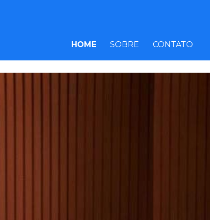
HOME
SOBRE
CONTATO