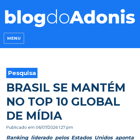
Blog do Adonis
MENU
Pesquisa
BRASIL SE MANTÉM
NO TOP 10 GLOBAL
DE MÍDIA
Publicado em
06/07/2026 1:27 pm
Ranking liderado pelos Estados Unidos aponta