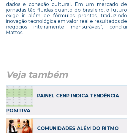
dados e conexão cultural. Em um mercado de
jornadas tão fluidas quanto do brasileiro, o futuro
exige ir além de fórmulas prontas, traduzindo
inovação tecnológica em valor real e resultados de
negócios inteiramente mensuráveis”, conclui
Mattos.
Veja também
PAINEL CENP INDICA TENDÊNCIA
POSITIVA
COMUNIDADES ALÉM DO RITMO