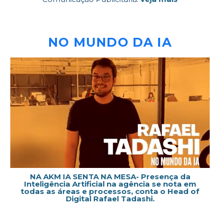
NO MUNDO DA IA
NA AKM IA SENTA NA MESA- Presença da
Inteligência Artificial na agência se nota em
todas as áreas e processos, conta o Head of
Digital Rafael Tadashi.