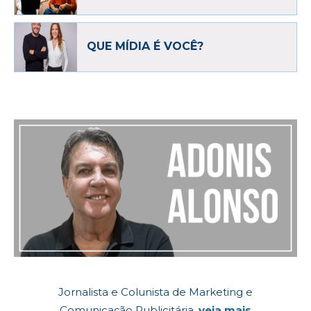
QUE MÍDIA É VOCÊ?
Jornalista e Colunista de Marketing e
Comunicação Publicitária.
veja mais