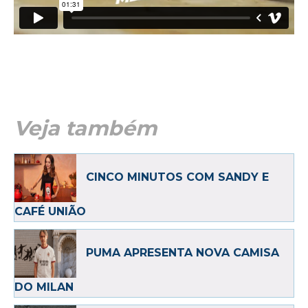
Veja também
CINCO MINUTOS COM SANDY E
CAFÉ UNIÃO
PUMA APRESENTA NOVA CAMISA
DO MILAN