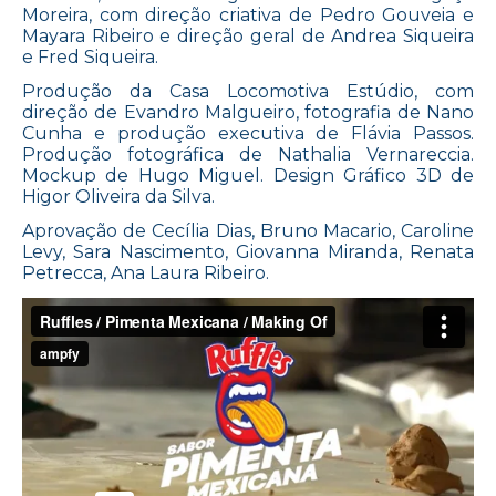
Moreira, com direção criativa de Pedro Gouveia e
Mayara Ribeiro e direção geral de Andrea Siqueira
e Fred Siqueira.
Produção da Casa Locomotiva Estúdio, com
direção de Evandro Malgueiro, fotografia de Nano
Cunha e produção executiva de Flávia Passos.
Produção fotográfica de Nathalia Vernareccia.
Mockup de Hugo Miguel. Design Gráfico 3D de
Higor Oliveira da Silva.
Aprovação de Cecília Dias, Bruno Macario, Caroline
Levy, Sara Nascimento, Giovanna Miranda, Renata
Petrecca, Ana Laura Ribeiro.