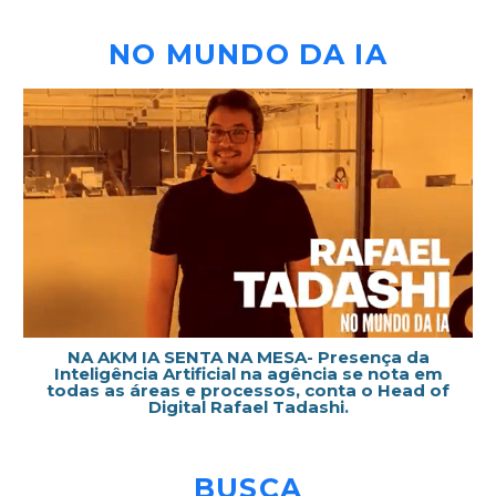
NO MUNDO DA IA
NA AKM IA SENTA NA MESA- Presença da
Inteligência Artificial na agência se nota em
todas as áreas e processos, conta o Head of
Digital Rafael Tadashi.
BUSCA