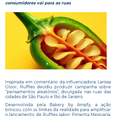
consumidores vai para as ruas
Inspirada em comentário da influenciadora Larissa
Gloor, Ruffles decidiu produzir campanha sobre
“pensamentos aleatórios”, divulgada nas ruas das
cidades de São Paulo e Rio de Janeiro.
Desenvolvida pela Bakery by Ampfy, a ação
brincou com os limites da realidade para amplificar
o lançamento de Ruffles sabor Pimenta Mexicana,