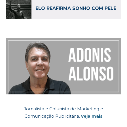
ELO REAFIRMA SONHO COM PELÉ
Jornalista e Colunista de Marketing e
Comunicação Publicitária.
veja mais