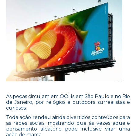
As peças circulam em OOHs em São Paulo e no Rio
de Janeiro, por relógios e outdoors surrealistas e
curiosos.
Toda ação rendeu ainda divertidos conteúdos para
as redes sociais, mostrando que às vezes aquele
pensamento aleatório pode inclusive virar uma
ação de marca.