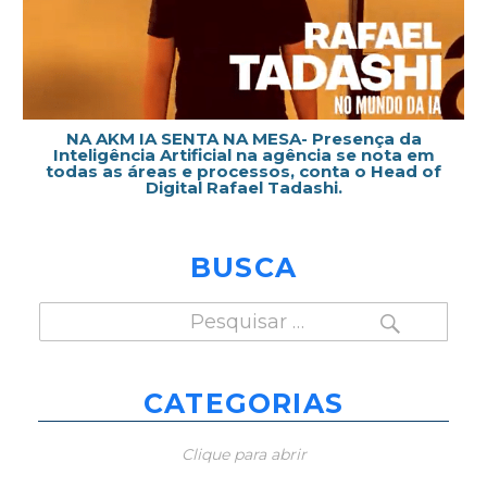
NA AKM IA SENTA NA MESA- Presença da
Inteligência Artificial na agência se nota em
todas as áreas e processos, conta o Head of
Digital Rafael Tadashi.
BUSCA
PESQUISAR
Pesquisar
por:
CATEGORIAS
Clique para abrir