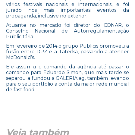
vários festivais nacionais e internacionais, e foi
jurado nos mais importantes eventos da
propaganda, inclusive no exterior.
Atuante no mercado foi diretor do CONAR, o
Conselho Nacional de Autorregulamentação
Publicitária.
Em fevereiro de 2014 o grupo Publicis promoveu a
fusão entre DPZ e a Taterka, passando a atender
McDonald’s.
Ele assumiu o comando da agência até passar o
comando para Eduardo Simon, que mais tarde se
separou a fundou a GALERIA.ag, também levando
para o seu portfólio a conta da maior rede mundial
de fast food.
Veja também