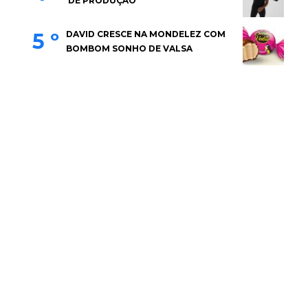
DE PRODUÇÃO
5 º
DAVID CRESCE NA MONDELEZ COM
BOMBOM SONHO DE VALSA