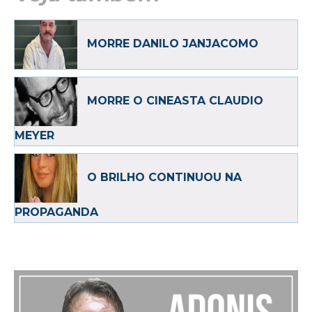
MORRE DANILO JANJACOMO
MORRE O CINEASTA CLAUDIO
MEYER
O BRILHO CONTINUOU NA
PROPAGANDA