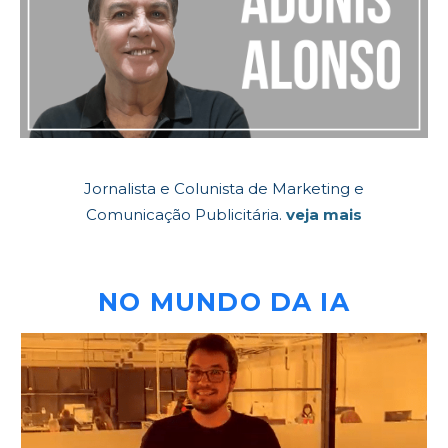
Jornalista e Colunista de Marketing e
Comunicação Publicitária.
veja mais
NO MUNDO DA IA