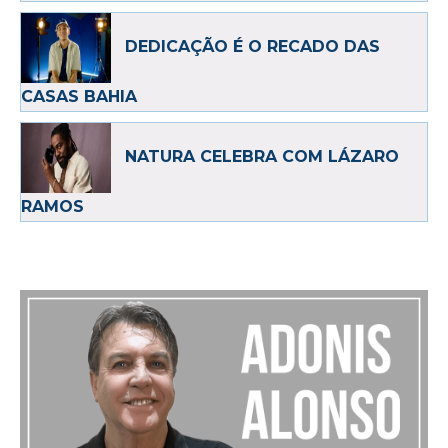
DEDICAÇÃO É O RECADO DAS
CASAS BAHIA
NATURA CELEBRA COM LÁZARO
RAMOS