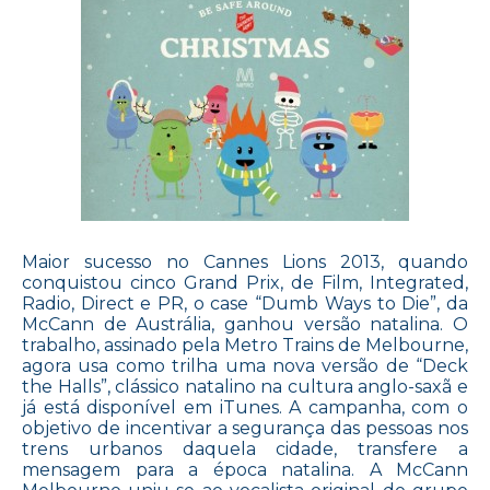
Maior sucesso no Cannes Lions 2013, quando
conquistou cinco Grand Prix, de Film, Integrated,
Radio, Direct e PR, o case “Dumb Ways to Die”, da
McCann de Austrália, ganhou versão natalina. O
trabalho, assinado pela Metro Trains de Melbourne,
agora usa como trilha uma nova versão de “Deck
the Halls”, clássico natalino na cultura anglo-saxã e
já está disponível em iTunes. A campanha, com o
objetivo de incentivar a segurança das pessoas nos
trens urbanos daquela cidade, transfere a
mensagem para a época natalina. A McCann