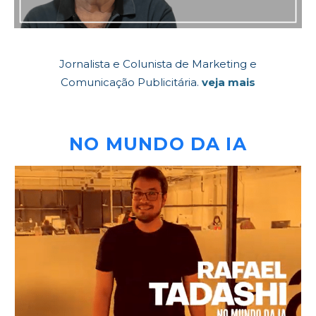
Jornalista e Colunista de Marketing e
Comunicação Publicitária.
veja mais
NO MUNDO DA IA