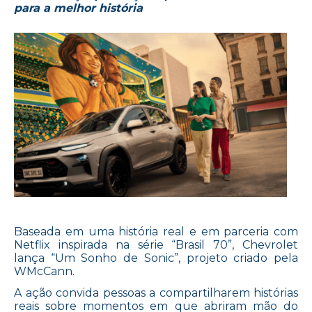
para a melhor história
Baseada em uma história real e em parceria com
Netflix inspirada na série “Brasil 70”, Chevrolet
lança “Um Sonho de Sonic”, projeto criado pela
WMcCann.
A ação convida pessoas a compartilharem histórias
reais sobre momentos em que abriram mão do