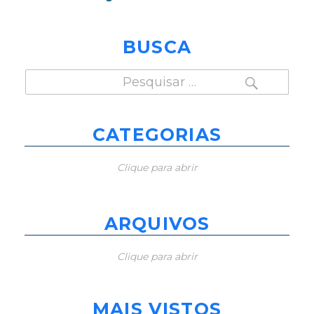
BUSCA
PESQUISAR
Pesquisar
por:
CATEGORIAS
Clique para abrir
ARQUIVOS
Clique para abrir
MAIS VISTOS