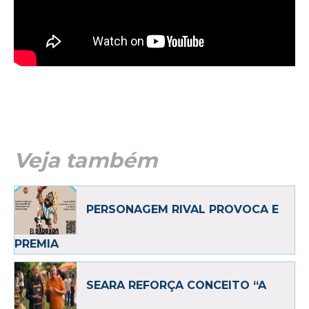
Veja também
PERSONAGEM RIVAL PROVOCA E
PREMIA
SEARA REFORÇA CONCEITO “A