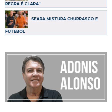
REGRA É CLARA”
SEARA MISTURA CHURRASCO E
FUTEBOL