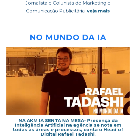
Jornalista e Colunista de Marketing e
Comunicação Publicitária.
veja mais
NO MUNDO DA IA
NA AKM IA SENTA NA MESA- Presença da
Inteligência Artificial na agência se nota em
todas as áreas e processos, conta o Head of
Digital Rafael Tadashi.