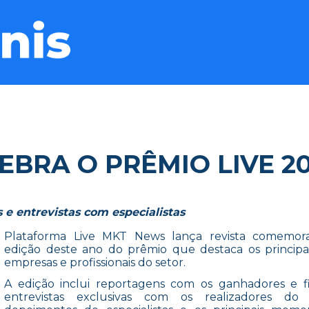
EBRA O PRÊMIO LIVE 2
e entrevistas com especialistas
Plataforma Live MKT News lança revista comemora
edição deste ano do prêmio que destaca os principai
empresas e profissionais do setor.
A edição inclui reportagens com os ganhadores e fin
entrevistas exclusivas com os realizadores do 