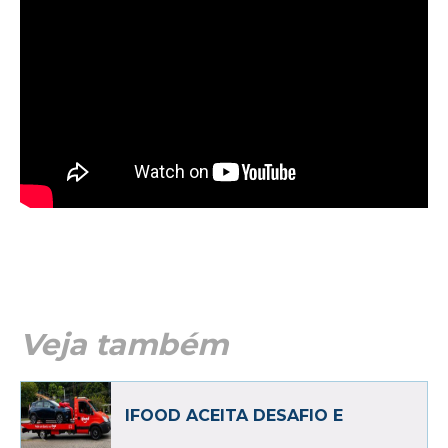
Veja também
IFOOD ACEITA DESAFIO E