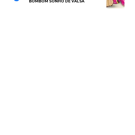
BOMBOM SONHO DE VALSA