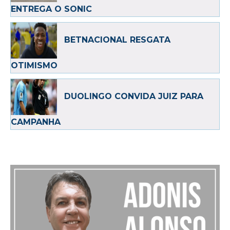
ENTREGA O SONIC
BETNACIONAL RESGATA
OTIMISMO
DUOLINGO CONVIDA JUIZ PARA
CAMPANHA