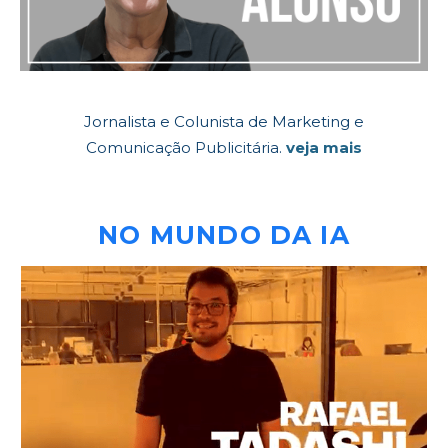
Jornalista e Colunista de Marketing e
Comunicação Publicitária.
veja mais
NO MUNDO DA IA