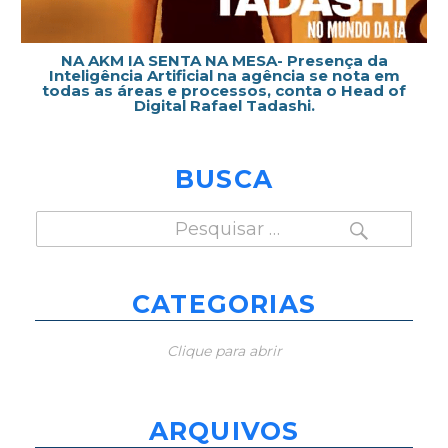
NA AKM IA SENTA NA MESA- Presença da
Inteligência Artificial na agência se nota em
todas as áreas e processos, conta o Head of
Digital Rafael Tadashi.
BUSCA
PESQUISAR
Pesquisar
por:
CATEGORIAS
Clique para abrir
ARQUIVOS