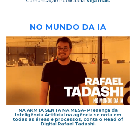
Comunicação Publicitária.
veja mais
NO MUNDO DA IA
NA AKM IA SENTA NA MESA- Presença da
Inteligência Artificial na agência se nota em
todas as áreas e processos, conta o Head of
Digital Rafael Tadashi.