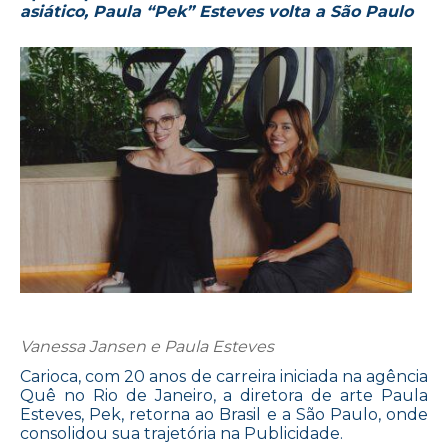
asiático, Paula “Pek” Esteves volta a São Paulo
Vanessa Jansen e Paula Esteves
Carioca, com 20 anos de carreira iniciada na agência
Quê no Rio de Janeiro, a diretora de arte Paula
Esteves, Pek, retorna ao Brasil e a São Paulo, onde
consolidou sua trajetória na Publicidade.