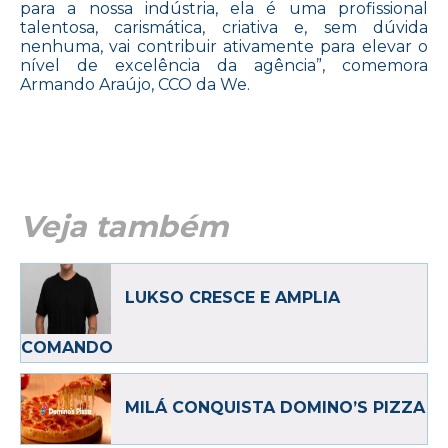
para a nossa indústria, ela é uma profissional
talentosa, carismática, criativa e, sem dúvida
nenhuma, vai contribuir ativamente para elevar o
nível de excelência da agência”, comemora
Armando Araújo, CCO da We.
Veja também
LUKSO CRESCE E AMPLIA
COMANDO
MILÁ CONQUISTA DOMINO’S PIZZA