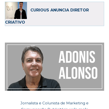
CURIOUS ANUNCIA DIRETOR
CRIATIVO
Jornalista e Colunista de Marketing e