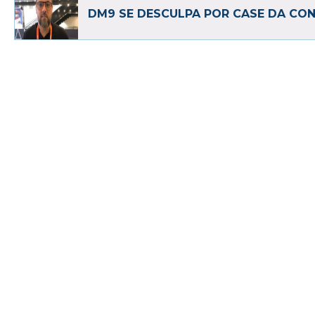
DM9 SE DESCULPA POR CASE DA CO