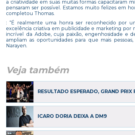
a criatividade em suas muitas formas capacitaram mil
pensaram ser possível. Estamos muito felizes em 
completou Thomas.
: “É realmente uma honra ser reconhecido por 
excelência criativa em publicidade e marketing por
incrível da Adobe, cuja paixão, engenhosidade e d
ampliam as oportunidades para que mais pessoas, 
Narayen.
Veja também
RESULTADO ESPERADO, GRAND PRIX 
ICARO DORIA DEIXA A DM9