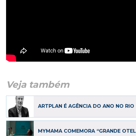
Veja também
ARTPLAN É AGÊNCIA DO ANO NO RIO
MYMAMA COMEMORA “GRANDE OTEL