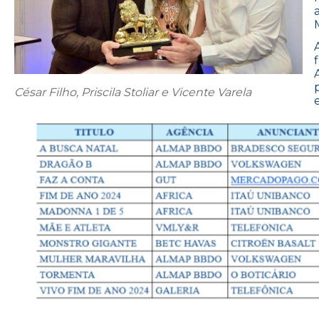
César Filho, Priscila Stoliar e Vicente Varela