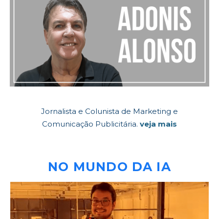
Jornalista e Colunista de Marketing e
Comunicação Publicitária.
veja mais
NO MUNDO DA IA