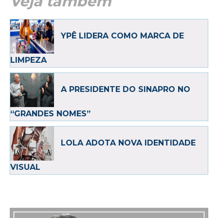
Veja também
YPÊ LIDERA COMO MARCA DE
LIMPEZA
A PRESIDENTE DO SINAPRO NO
“GRANDES NOMES”
LOLA ADOTA NOVA IDENTIDADE
VISUAL