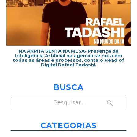
NA AKM IA SENTA NA MESA- Presença da
Inteligência Artificial na agência se nota em
todas as áreas e processos, conta o Head of
Digital Rafael Tadashi.
BUSCA
PESQUISAR
Pesquisar
por:
CATEGORIAS