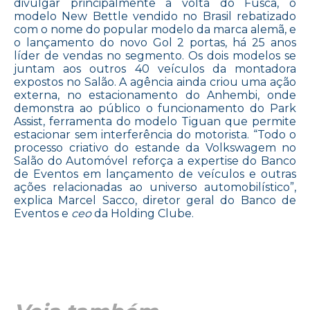
divulgar principalmente a volta do Fusca, o
modelo New Bettle vendido no Brasil rebatizado
com o nome do popular modelo da marca alemã, e
o lançamento do novo Gol 2 portas, há 25 anos
líder de vendas no segmento. Os dois modelos se
juntam aos outros 40 veículos da montadora
expostos no Salão. A agência ainda criou uma ação
externa, no estacionamento do Anhembi, onde
demonstra ao público o funcionamento do Park
Assist, ferramenta do modelo Tiguan que permite
estacionar sem interferência do motorista. “Todo o
processo criativo do estande da Volkswagem no
Salão do Automóvel reforça a expertise do Banco
de Eventos em lançamento de veículos e outras
ações relacionadas ao universo automobilístico”,
explica Marcel Sacco, diretor geral do Banco de
Eventos e
ceo
da Holding Clube.