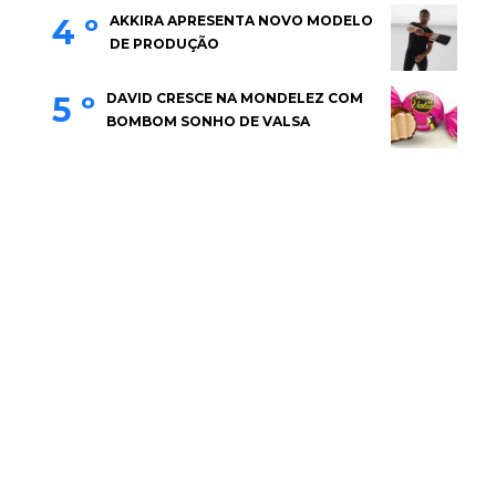
4 º
AKKIRA APRESENTA NOVO MODELO
DE PRODUÇÃO
5 º
DAVID CRESCE NA MONDELEZ COM
BOMBOM SONHO DE VALSA