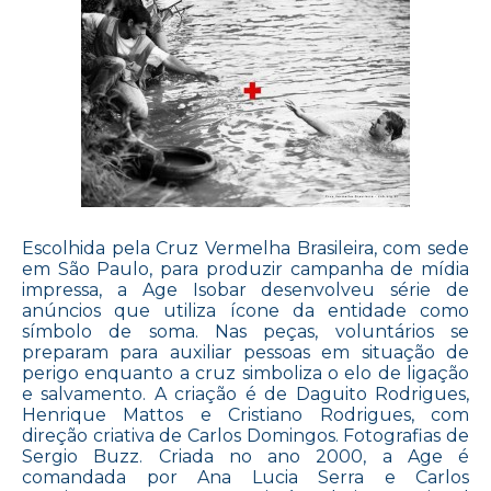
Escolhida pela Cruz Vermelha Brasileira, com sede
em São Paulo, para produzir campanha de mídia
impressa, a Age Isobar desenvolveu série de
anúncios que utiliza ícone da entidade como
símbolo de soma. Nas peças, voluntários se
preparam para auxiliar pessoas em situação de
perigo enquanto a cruz simboliza o elo de ligação
e salvamento. A criação é de Daguito Rodrigues,
Henrique Mattos e Cristiano Rodrigues, com
direção criativa de Carlos Domingos. Fotografias de
Sergio Buzz. Criada no ano 2000, a Age é
comandada por Ana Lucia Serra e Carlos