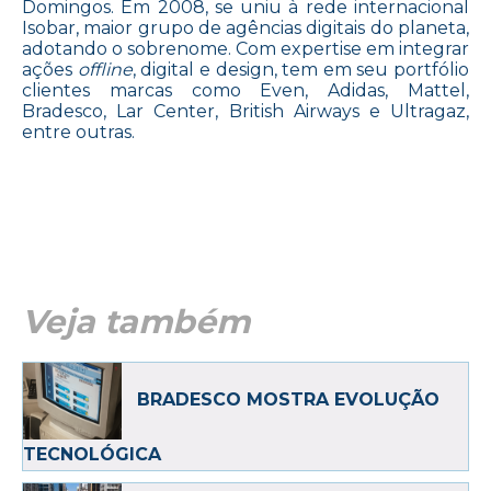
Domingos. Em 2008, se uniu à rede internacional
Isobar, maior grupo de agências digitais do planeta,
adotando o sobrenome. Com expertise em integrar
ações
offline
, digital e design, tem em seu portfólio
clientes marcas como Even, Adidas, Mattel,
Bradesco, Lar Center, British Airways e Ultragaz,
entre outras.
Veja também
BRADESCO MOSTRA EVOLUÇÃO
TECNOLÓGICA