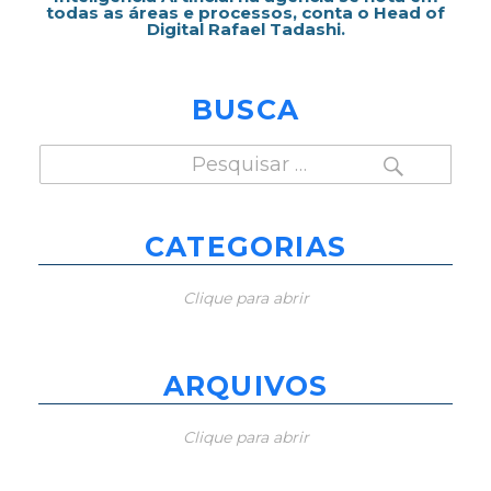
todas as áreas e processos, conta o Head of
Digital Rafael Tadashi.
BUSCA
PESQUISAR
Pesquisar
por:
CATEGORIAS
Clique para abrir
ARQUIVOS
Clique para abrir