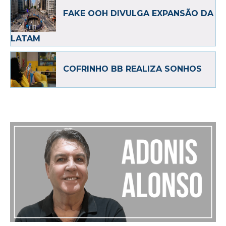
FAKE OOH DIVULGA EXPANSÃO DA
LATAM
COFRINHO BB REALIZA SONHOS