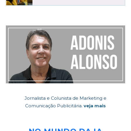
Jornalista e Colunista de Marketing e
Comunicação Publicitária.
veja mais