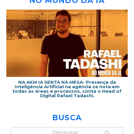
NO MUNDO DA IA
NA AKM IA SENTA NA MESA- Presença da
Inteligência Artificial na agência se nota em
todas as áreas e processos, conta o Head of
Digital Rafael Tadashi.
BUSCA
PESQUISAR
Pesquisar