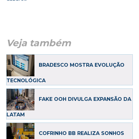
Veja também
BRADESCO MOSTRA EVOLUÇÃO
TECNOLÓGICA
FAKE OOH DIVULGA EXPANSÃO DA
LATAM
COFRINHO BB REALIZA SONHOS