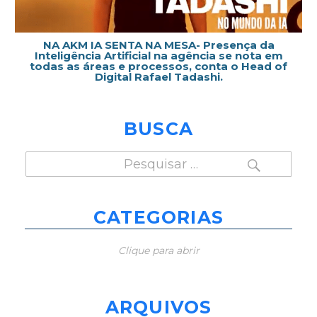
NA AKM IA SENTA NA MESA- Presença da
Inteligência Artificial na agência se nota em
todas as áreas e processos, conta o Head of
Digital Rafael Tadashi.
BUSCA
PESQUISAR
Pesquisar
por:
CATEGORIAS
Clique para abrir
ARQUIVOS