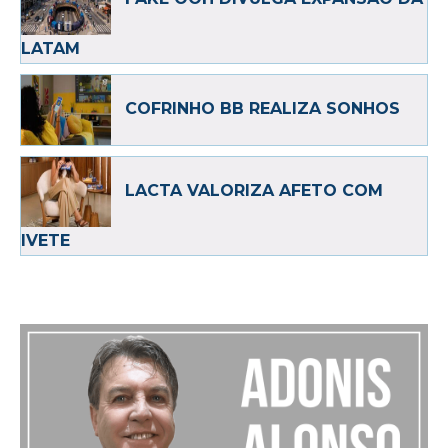
LATAM
COFRINHO BB REALIZA SONHOS
LACTA VALORIZA AFETO COM
IVETE