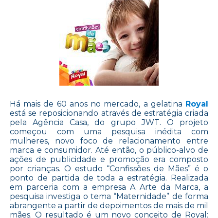
Há mais de 60 anos no mercado, a gelatina
Royal
está se reposicionando através de estratégia criada
pela Agência Casa, do grupo JWT. O projeto
começou com uma pesquisa inédita com
mulheres, novo foco de relacionamento entre
marca e consumidor. Até então, o público-alvo de
ações de publicidade e promoção era composto
por crianças. O estudo “Confissões de Mães” é o
ponto de partida de toda a estratégia. Realizada
em parceria com a empresa A Arte da Marca, a
pesquisa investiga o tema “Maternidade” de forma
abrangente a partir de depoimentos de mais de mil
mães. O resultado é um novo conceito de Royal: