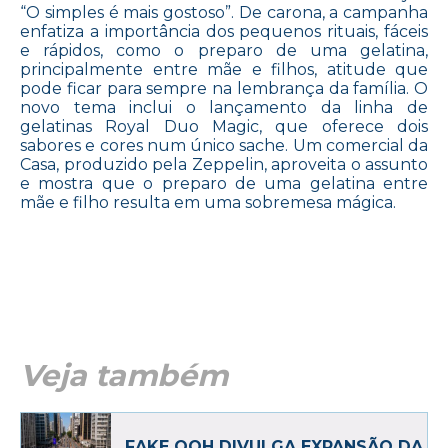
“O simples é mais gostoso”. De carona, a campanha
enfatiza a importância dos pequenos rituais, fáceis
e rápidos, como o preparo de uma gelatina,
principalmente entre mãe e filhos, atitude que
pode ficar para sempre na lembrança da família. O
novo tema inclui o lançamento da linha de
gelatinas Royal Duo Magic, que oferece dois
sabores e cores num único sache. Um comercial da
Casa, produzido pela Zeppelin, aproveita o assunto
e mostra que o preparo de uma gelatina entre
mãe e filho resulta em uma sobremesa mágica.
Veja também
FAKE OOH DIVULGA EXPANSÃO DA