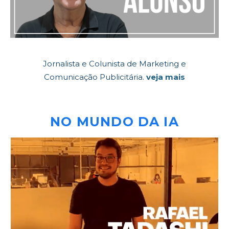
Jornalista e Colunista de Marketing e
Comunicação Publicitária.
veja mais
NO MUNDO DA IA