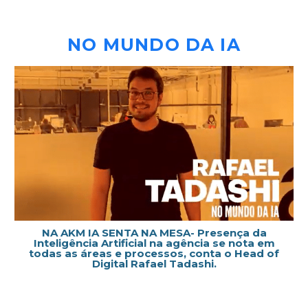
NO MUNDO DA IA
NA AKM IA SENTA NA MESA- Presença da
Inteligência Artificial na agência se nota em
todas as áreas e processos, conta o Head of
Digital Rafael Tadashi.