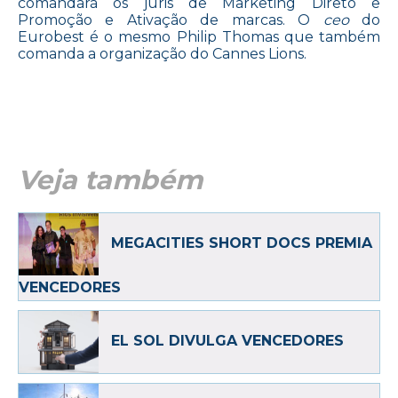
comandará os júris de Marketing Direto e
Promoção e Ativação de marcas. O
ceo
do
Eurobest é o mesmo Philip Thomas que também
comanda a organização do Cannes Lions.
Veja também
MEGACITIES SHORT DOCS PREMIA
VENCEDORES
EL SOL DIVULGA VENCEDORES