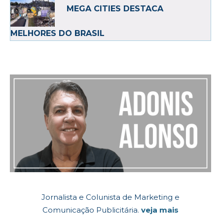
MEGA CITIES DESTACA
MELHORES DO BRASIL
Jornalista e Colunista de Marketing e
Comunicação Publicitária.
veja mais