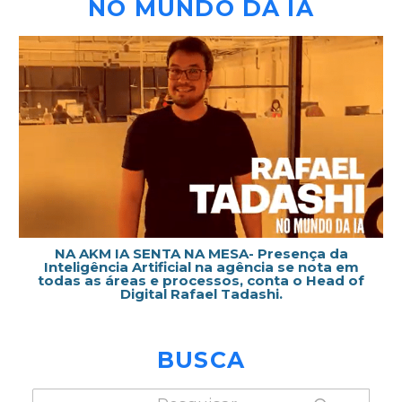
NO MUNDO DA IA
NA AKM IA SENTA NA MESA- Presença da
Inteligência Artificial na agência se nota em
todas as áreas e processos, conta o Head of
Digital Rafael Tadashi.
BUSCA
PESQUISAR
Pesquisar