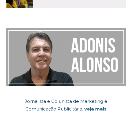
Jornalista e Colunista de Marketing e
Comunicação Publicitária.
veja mais