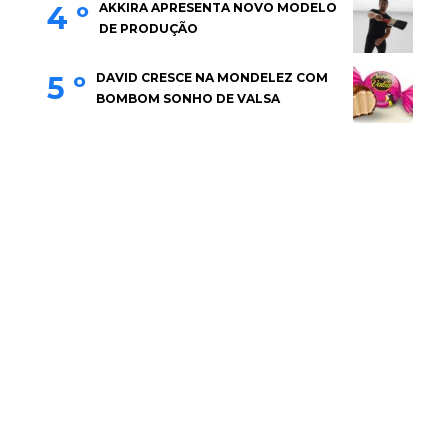
4 º
AKKIRA APRESENTA NOVO MODELO
DE PRODUÇÃO
5 º
DAVID CRESCE NA MONDELEZ COM
BOMBOM SONHO DE VALSA