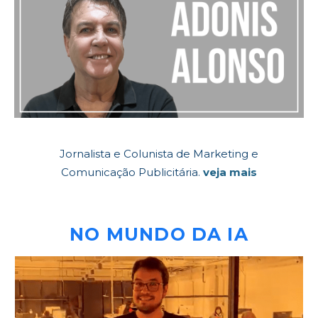
Jornalista e Colunista de Marketing e
Comunicação Publicitária.
veja mais
NO MUNDO DA IA