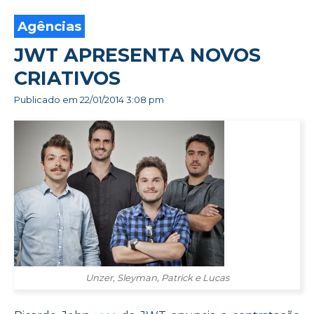
Agências
JWT APRESENTA NOVOS
CRIATIVOS
Publicado em
22/01/2014 3:08 pm
Unzer, Sleyman, Patrick e Lucas