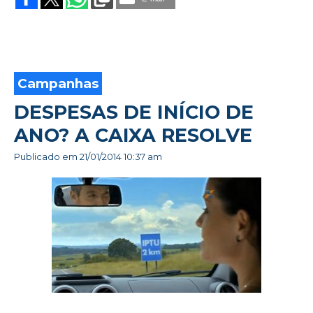
POLUIÇÃO
PAULISTANA
Campanhas
DESPESAS DE INÍCIO DE
ANO? A CAIXA RESOLVE
Publicado em
21/01/2014 10:37 am