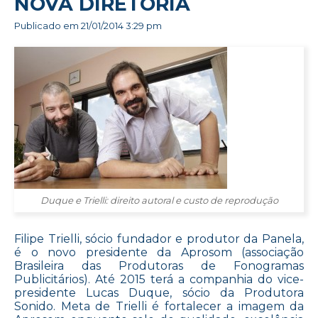
NOVA DIRETORIA
Publicado em
21/01/2014 3:29 pm
Duque e Trielli: direito autoral e custo de reprodução
Filipe Trielli, sócio fundador e produtor da Panela,
é o novo presidente da Aprosom (associação
Brasileira das Produtoras de Fonogramas
Publicitários). Até 2015 terá a companhia do vice-
presidente Lucas Duque, sócio da Produtora
Sonido. Meta de Trielli é fortalecer a imagem da