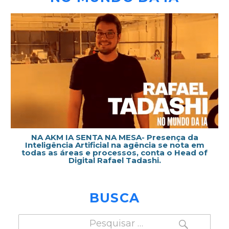
NA AKM IA SENTA NA MESA- Presença da
Inteligência Artificial na agência se nota em
todas as áreas e processos, conta o Head of
Digital Rafael Tadashi.
BUSCA
PESQUISAR
Pesquisar