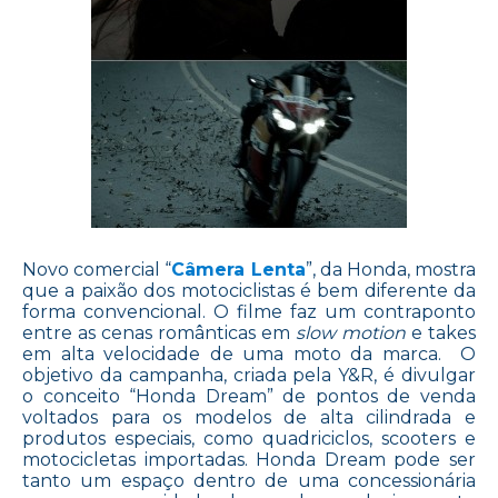
Novo comercial “
Câmera Lenta
”, da Honda, mostra
que a paixão dos motociclistas é bem diferente da
forma convencional. O filme faz um contraponto
entre as cenas românticas em
slow motion
e takes
em alta velocidade de uma moto da marca. O
objetivo da campanha, criada pela Y&R, é divulgar
o conceito “Honda Dream” de pontos de venda
voltados para os modelos de alta cilindrada e
produtos especiais, como quadriciclos, scooters e
motocicletas importadas. Honda Dream pode ser
tanto um espaço dentro de uma concessionária