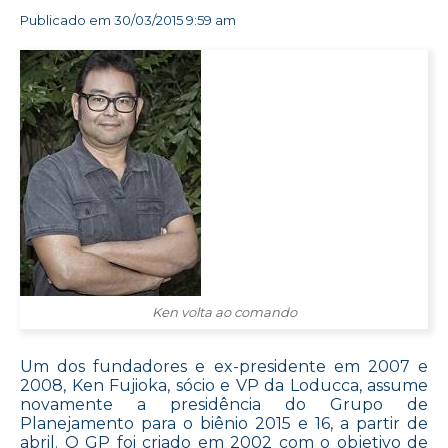
Publicado em
30/03/2015 9:59 am
Ken volta ao comando
Um dos fundadores e ex-presidente em 2007 e
2008, Ken Fujioka, sócio e VP da Loducca, assume
novamente a presidência do Grupo de
Planejamento para o biênio 2015 e 16, a partir de
abril. O GP foi criado em 2002 com o objetivo de