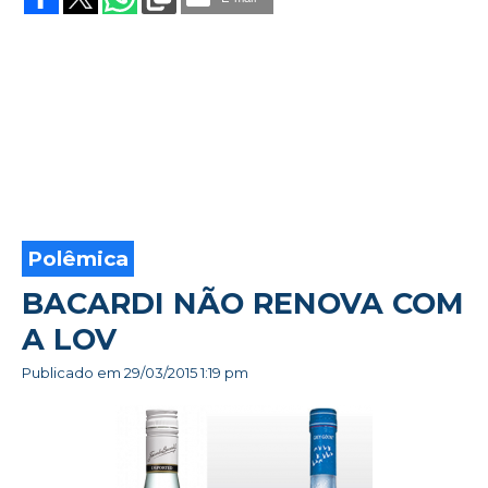
DIGITAIS
DE
PLACAR
Polêmica
BACARDI NÃO RENOVA COM
A LOV
Publicado em
29/03/2015 1:19 pm