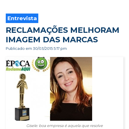
Entrevista
RECLAMAÇÕES MELHORAM
IMAGEM DAS MARCAS
Publicado em
30/03/2015 5:17 pm
Gisele: boa empresa é aquela que resolve