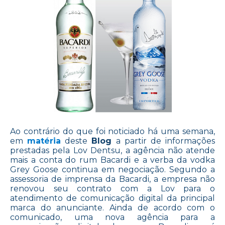
Ao contrário do que foi noticiado há uma semana,
em
matéria
deste
Blog
a partir de informações
prestadas pela Lov Dentsu, a agência não atende
mais a conta do rum Bacardi e a verba da vodka
Grey Goose continua em negociação. Segundo a
assessoria de imprensa da Bacardi, a empresa não
renovou seu contrato com a Lov para o
atendimento de comunicação digital da principal
marca do anunciante. Ainda de acordo com o
comunicado, uma nova agência para a