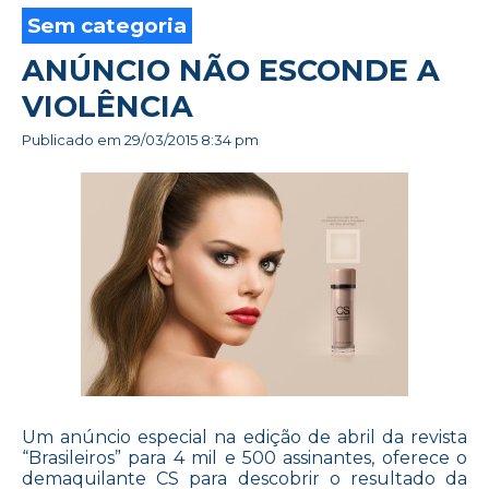
Sem categoria
ANÚNCIO NÃO ESCONDE A
VIOLÊNCIA
Publicado em
29/03/2015 8:34 pm
Um anúncio especial na edição de abril da revista
“Brasileiros” para 4 mil e 500 assinantes, oferece o
demaquilante CS para descobrir o resultado da