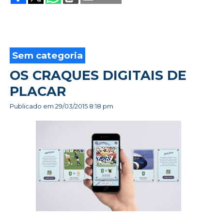
ESCONDE
A
VIOLÊNCIA
Sem categoria
OS CRAQUES DIGITAIS DE
PLACAR
Publicado em
29/03/2015 8:18 pm