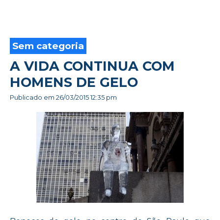
Sem categoria
A VIDA CONTINUA COM
HOMENS DE GELO
Publicado em
26/03/2015 12:35 pm