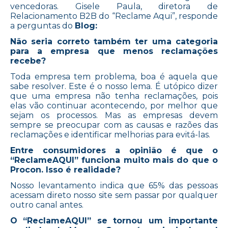
vencedoras. Gisele Paula, diretora de
Relacionamento B2B do “Reclame Aqui”, responde
a perguntas do
Blog:
Não seria correto também ter uma categoria
para a empresa que menos reclamações
recebe?
Toda empresa tem problema, boa é aquela que
sabe resolver. Este é o nosso lema. É utópico dizer
que uma empresa não tenha reclamações, pois
elas vão continuar acontecendo, por melhor que
sejam os processos. Mas as empresas devem
sempre se preocupar com as causas e razões das
reclamações e identificar melhorias para evitá-las.
Entre consumidores a opinião é que o
“ReclameAQUI” funciona muito mais do que o
Procon. Isso é realidade?
Nosso levantamento indica que 65% das pessoas
acessam direto nosso site sem passar por qualquer
outro canal antes.
O “ReclameAQUI” se tornou um importante