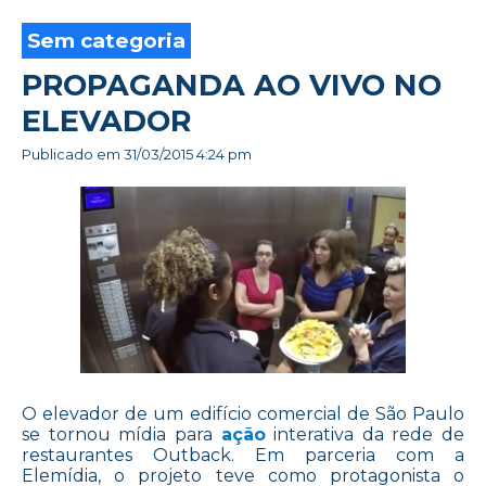
Sem categoria
PROPAGANDA AO VIVO NO
ELEVADOR
Publicado em
31/03/2015 4:24 pm
O elevador de um edifício comercial de São Paulo
se tornou mídia para
ação
interativa da rede de
restaurantes Outback. Em parceria com a
Elemídia, o projeto teve como protagonista o